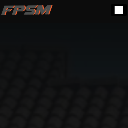
Panneau de gestion des cookies