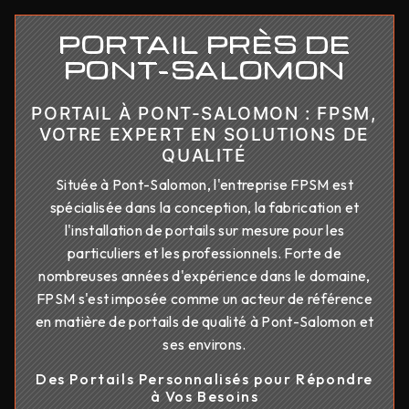
PORTAIL PRÈS DE
PONT-SALOMON
PORTAIL À PONT-SALOMON : FPSM,
VOTRE EXPERT EN SOLUTIONS DE
QUALITÉ
Située à Pont-Salomon, l'entreprise FPSM est
spécialisée dans la conception, la fabrication et
l'installation de portails sur mesure pour les
particuliers et les professionnels. Forte de
nombreuses années d'expérience dans le domaine,
FPSM s'est imposée comme un acteur de référence
en matière de portails de qualité à Pont-Salomon et
ses environs.
Des Portails Personnalisés pour Répondre
à Vos Besoins