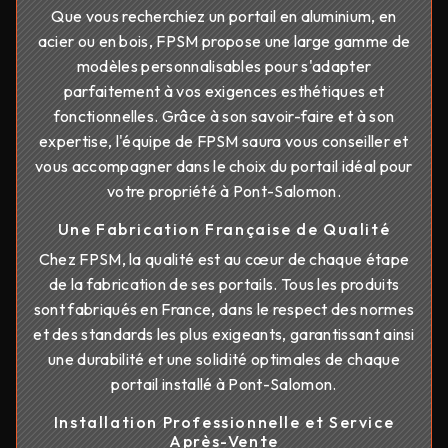
Que vous recherchiez un portail en aluminium, en
acier ou en bois, FPSM propose une large gamme de
modèles personnalisables pour s'adapter
parfaitement à vos exigences esthétiques et
fonctionnelles. Grâce à son savoir-faire et à son
expertise, l'équipe de FPSM saura vous conseiller et
vous accompagner dans le choix du portail idéal pour
votre propriété à Pont-Salomon.
Une Fabrication Française de Qualité
Chez FPSM, la qualité est au cœur de chaque étape
de la fabrication de ses portails. Tous les produits
sont fabriqués en France, dans le respect des normes
et des standards les plus exigeants, garantissant ainsi
une durabilité et une solidité optimales de chaque
portail installé à Pont-Salomon.
Installation Professionnelle et Service
Après-Vente