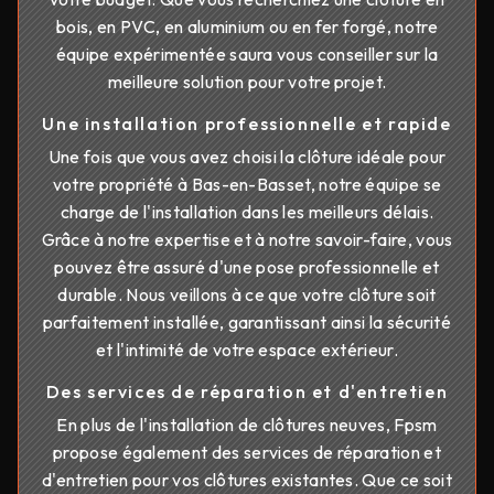
bois, en PVC, en aluminium ou en fer forgé, notre
équipe expérimentée saura vous conseiller sur la
meilleure solution pour votre projet.
Une installation professionnelle et rapide
Une fois que vous avez choisi la clôture idéale pour
votre propriété à Bas-en-Basset, notre équipe se
charge de l'installation dans les meilleurs délais.
Grâce à notre expertise et à notre savoir-faire, vous
pouvez être assuré d'une pose professionnelle et
durable. Nous veillons à ce que votre clôture soit
parfaitement installée, garantissant ainsi la sécurité
et l'intimité de votre espace extérieur.
Des services de réparation et d'entretien
En plus de l'installation de clôtures neuves, Fpsm
propose également des services de réparation et
d'entretien pour vos clôtures existantes. Que ce soit