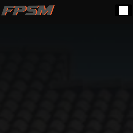
Panneau de gestion des cookies