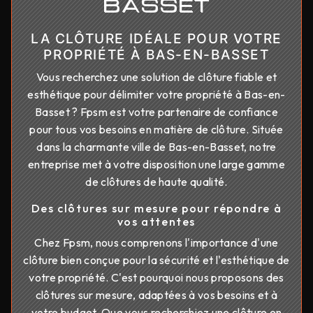
BASSET
LA CLÔTURE IDÉALE POUR VOTRE
PROPRIÉTÉ À BAS-EN-BASSET
Vous recherchez une solution de clôture fiable et
esthétique pour délimiter votre propriété à Bas-en-
Basset ? Fpsm est votre partenaire de confiance
pour tous vos besoins en matière de clôture. Située
dans la charmante ville de Bas-en-Basset, notre
entreprise met à votre disposition une large gamme
de clôtures de haute qualité.
Des clôtures sur mesure pour répondre à
vos attentes
Chez Fpsm, nous comprenons l'importance d'une
clôture bien conçue pour la sécurité et l'esthétique de
votre propriété. C'est pourquoi nous proposons des
clôtures sur mesure, adaptées à vos besoins et à
votre budget. Que vous recherchiez une clôture en