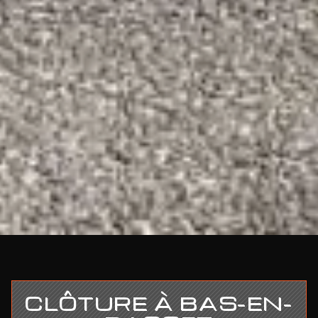
CLÔTURE À BAS-EN-