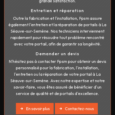
grande satisfaction.
Entretien et réparation
Outre la fabrication et l'installation, Fpsm assure
également l'entretien et la réparation de portails à La
Séauve-sur-Semène. Nos techniciens interviennent
rapidement pour résoudre tout problème rencontré
avec votre portail, afin de garantir sa longévité.
Demander un devis
N'hésitez pas à contacter Fpsm pour obtenir un devis
personnalisé pour la fabrication, l'installation,
l'entretien ou la réparation de votre portail à La
Séauve-sur-Semène. Avec notre expertise et notre
savoir-faire, vous êtes assuré de bénéficier d'un
service de qualité et de portails d'excellence.
En savoir plus
Contactez-nous