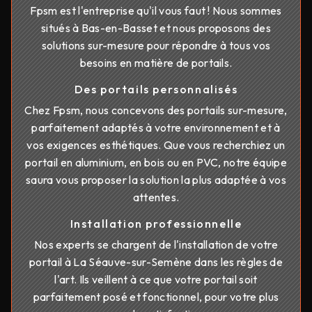
Fpsm est l'entreprise qu'il vous faut ! Nous sommes
situés à Bas-en-Basset et nous proposons des
solutions sur-mesure pour répondre à tous vos
besoins en matière de portails.
Des portails personnalisés
Chez Fpsm, nous concevons des portails sur-mesure,
parfaitement adaptés à votre environnement et à
vos exigences esthétiques. Que vous recherchiez un
portail en aluminium, en bois ou en PVC, notre équipe
saura vous proposer la solution la plus adaptée à vos
attentes.
Installation professionnelle
Nos experts se chargent de l'installation de votre
portail à La Séauve-sur-Semène dans les règles de
l'art. Ils veillent à ce que votre portail soit
parfaitement posé et fonctionnel, pour votre plus