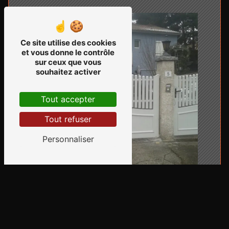
Ce site utilise des cookies
et vous donne le contrôle
sur ceux que vous
souhaitez activer
Tout accepter
Tout refuser
Personnaliser