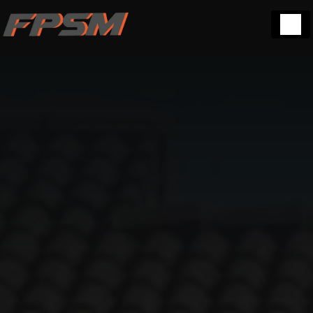
Panneau de gestion des cookies