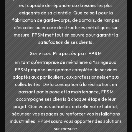
est capable de répondre aux besoins les plus
exigeants de sa clientèle. Que ce soit pour la
fabrication de garde-corps, de portails, de rampes
d'escalier ou encore de structures métalliques sur
mesure, FPSM met tout en œuvre pour garantir la
satisfaction de ses clients.
Services Proposés par FPSM
En tant qu'entreprise de métallerie à Yssingeaux,
FPSM propose une gamme complète de services
adaptés aux particuliers, aux professionnels et aux
collectivités. De la conception à la réalisation, en
passant par la pose et la maintenance, FPSM
accompagne ses clients à chaque étape de leur
projet. Que vous souhaitiez embellir votre habitat,
sécuriser vos espaces ou renforcer vos installations
industrielles, FPSM saura vous apporter des solutions
sur mesure.