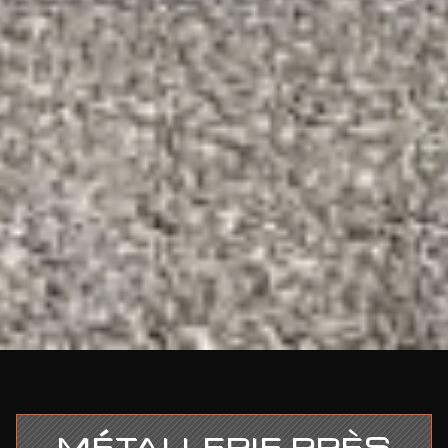
MÉTALLERIE PRÈS