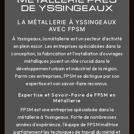
DE YSSINGEAUX
LA MÉTALLERIE À YSSINGEAUX
AVEC FPSM
À Yssingeaux, la métallerie est un secteur d'activité
en plein essor. Les entreprises spécialisées dans la
conception, la fabrication et l'installation d'ouvrages
métalliques jouent un rôle crucial dans le
développement urbain et industriel de la région.
Parmi ces entreprises, FPSM se distingue par son
expertise et son savoir-faire reconnus.
Expertise et Savoir-Faire de FPSM en
Métallerie
FPSM est une entreprise spécialisée dans la
métallerie à Yssingeaux. Forte de nombreuses
années d'expérience, l'équipe de FPSM maîtrise
parfaitement les techniques de travail du métal et