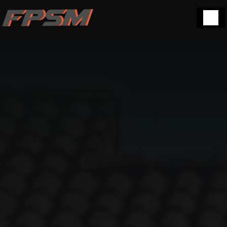
Panneau de gestion des cookies