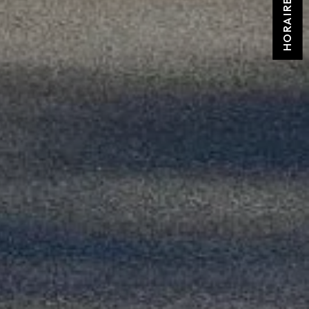
HORAIRES