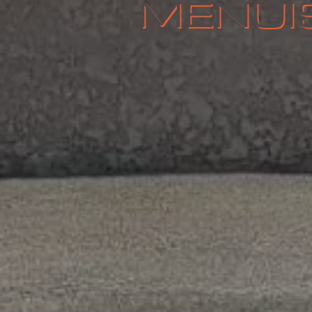
MENUIS