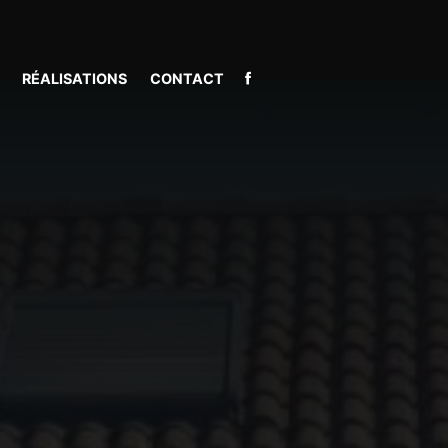
E
RÉALISATIONS
CONTACT