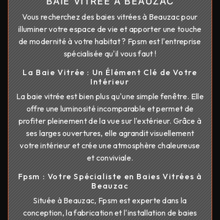
BAIE VITRÉE À BEAUZAC
Vous recherchez des baies vitrées à Beauzac pour
illuminer votre espace de vie et apporter une touche
de modernité à votre habitat ? Fpsm est l'entreprise
spécialisée qu'il vous faut !
La Baie Vitrée : Un Élément Clé de Votre
Intérieur
La baie vitrée est bien plus qu'une simple fenêtre. Elle
offre une luminosité incomparable et permet de
profiter pleinement de la vue sur l'extérieur. Grâce à
ses larges ouvertures, elle agrandit visuellement
votre intérieur et crée une atmosphère chaleureuse
et conviviale.
Fpsm : Votre Spécialiste en Baies Vitrées à
Beauzac
Située à Beauzac, Fpsm est experte dans la
conception, la fabrication et l'installation de baies