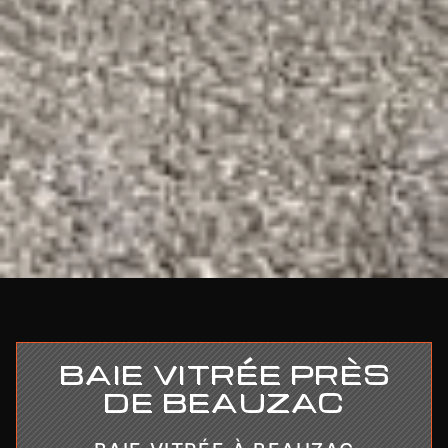
BAIE VITRÉE PRÈS
DE BEAUZAC