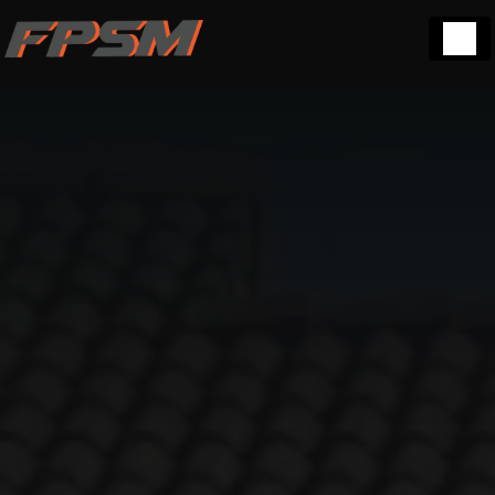
Panneau de gestion des cookies